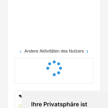
Andere Aktivitäten des Nutzers
Nachrichten
Ihre Privatsphäre ist