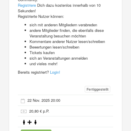
Registriere
Dich dazu kostenlos innerhalb von 10
Sekunden!
Registrierte Nutzer können:
sich mit anderen Mitgliedern verabreden
andere Mitglieder finden, die ebenfalls diese
Veranstaltung besuchen möchten
Kommentare anderer Nutzer lesen/schreiben
Bewertungen lesen/schreiben
Tickets kaufen
sich an Veranstaltungen anmelden
und vieles mehr!
Bereits registriert?
Login!
Fertiggestellt
22 Nov. 2025 20:00
20,80 € p.P.