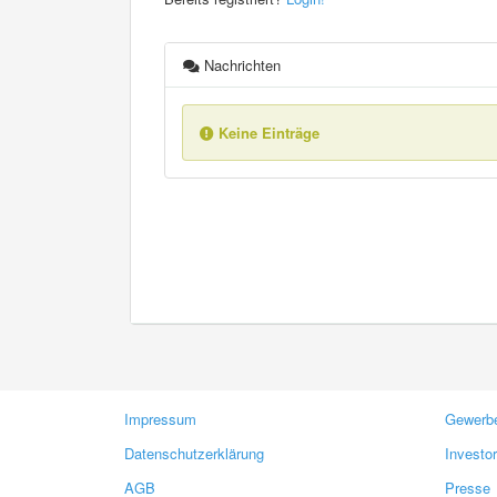
Nachrichten
Keine Einträge
Impressum
Gewerbe
Datenschutzerklärung
Investo
AGB
Presse