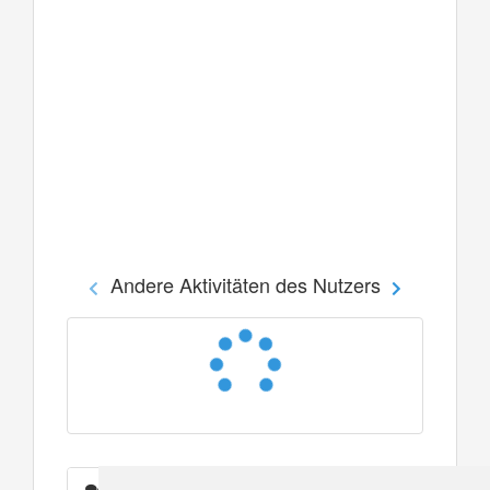
Andere Aktivitäten des Nutzers
Nachrichten