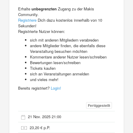
Erhalte
unbegrenzten
Zugang zu der Makis
Community.
Registriere
Dich dazu kostenlos innerhalb von 10
Sekunden!
Registrierte Nutzer können:
sich mit anderen Mitgliedern verabreden
andere Mitglieder finden, die ebenfalls diese
Veranstaltung besuchen möchten
Kommentare anderer Nutzer lesen/schreiben
Bewertungen lesen/schreiben
Tickets kaufen
sich an Veranstaltungen anmelden
und vieles mehr!
Bereits registriert?
Login!
Fertiggestellt
21 Nov. 2025 21:00
23,20 € p.P.