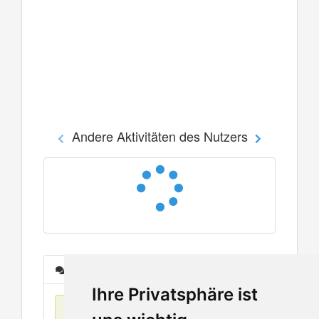
Andere Aktivitäten des Nutzers
Nachrichten
Ihre Privatsphäre ist
Keine Einträge