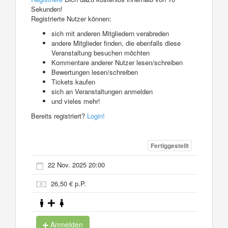
Sekunden!
Registrierte Nutzer können:
sich mit anderen Mitgliedern verabreden
andere Mitglieder finden, die ebenfalls diese
Veranstaltung besuchen möchten
Kommentare anderer Nutzer lesen/schreiben
Bewertungen lesen/schreiben
Tickets kaufen
sich an Veranstaltungen anmelden
und vieles mehr!
Bereits registriert?
Login!
Fertiggestellt
22 Nov. 2025 20:00
26,50 € p.P.
Anmelden