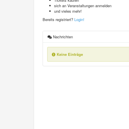
Tickets kaufen
sich an Veranstaltungen anmelden
und vieles mehr!
Bereits registriert?
Login!
Nachrichten
Keine Einträge