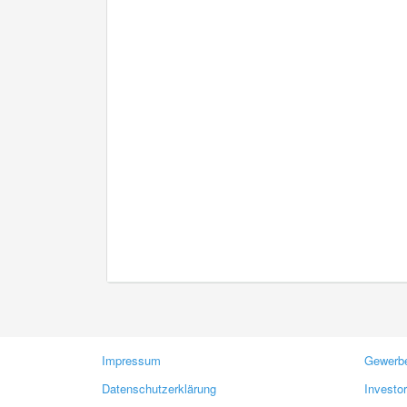
Impressum
Gewerbe
Datenschutzerklärung
Investo