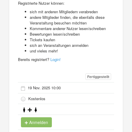
Registrierte Nutzer können:
sich mit anderen Mitgliedern verabreden
andere Mitglieder finden, die ebenfalls diese
Veranstaltung besuchen möchten
Kommentare anderer Nutzer lesen/schreiben
Bewertungen lesen/schreiben
Tickets kaufen
sich an Veranstaltungen anmelden
und vieles mehr!
Bereits registriert?
Login!
Fertiggestellt
19 Nov. 2025 10:00
Kostenlos
Anmelden