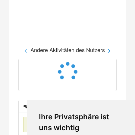
Andere Aktivitäten des Nutzers
Nachrichten
Ihre Privatsphäre ist
Keine Einträge
uns wichtig