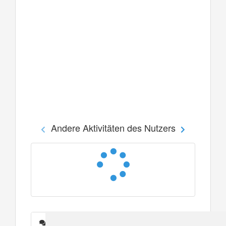
Andere Aktivitäten des Nutzers
Nachrichten