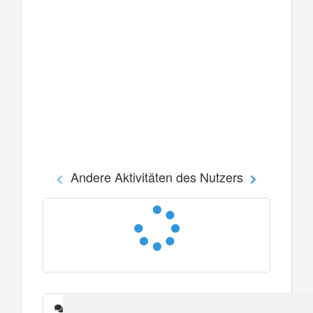
Andere Aktivitäten des Nutzers
Nachrichten