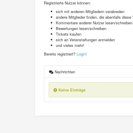
Registrierte Nutzer können:
sich mit anderen Mitgliedern verabreden
andere Mitglieder finden, die ebenfalls die
Kommentare anderer Nutzer lesen/schreiben
Bewertungen lesen/schreiben
Tickets kaufen
sich an Veranstaltungen anmelden
und vieles mehr!
Bereits registriert?
Login!
Nachrichten
Keine Einträge