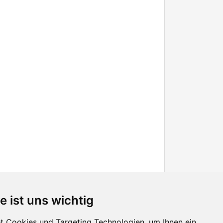
e ist uns wichtig
 Cookies und Targeting Technologien, um Ihnen ein