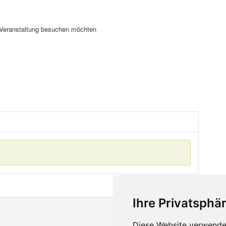
se Veranstaltung besuchen möchten
Ihre Privatsphär
Diese Website verwendet