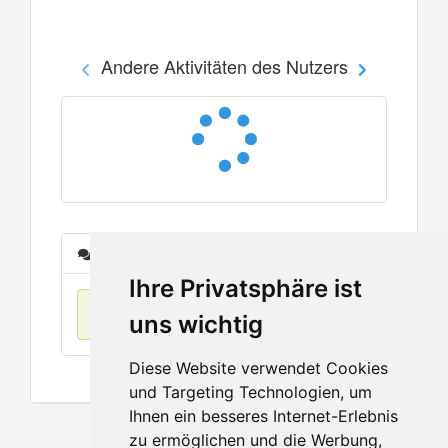
Andere Aktivitäten des Nutzers
Nachrichten
Ihre Privatsphäre ist
Keine Einträge
uns wichtig
Diese Website verwendet Cookies
und Targeting Technologien, um
Ihnen ein besseres Internet-Erlebnis
zu ermöglichen und die Werbung,