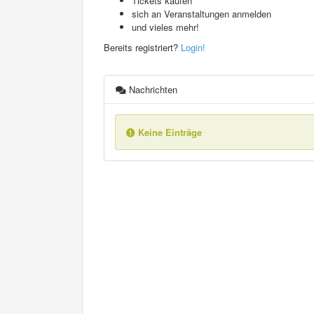
Tickets kaufen
sich an Veranstaltungen anmelden
und vieles mehr!
Bereits registriert?
Login!
Nachrichten
Keine Einträge