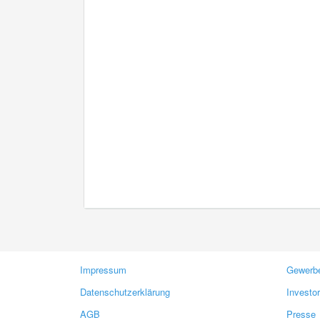
Impressum
Gewerbe
Datenschutzerklärung
Investo
AGB
Presse