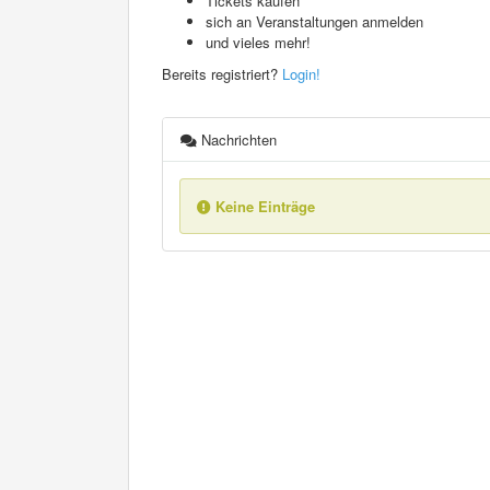
Tickets kaufen
sich an Veranstaltungen anmelden
und vieles mehr!
Bereits registriert?
Login!
Nachrichten
Keine Einträge