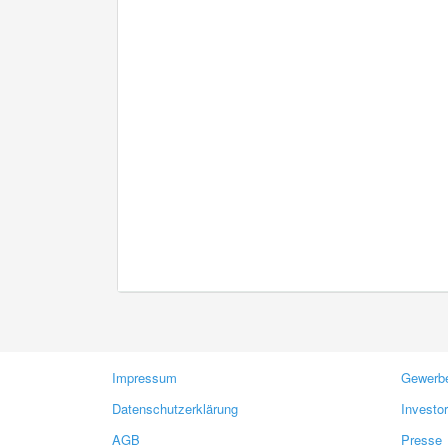
Impressum
Gewerbe
Datenschutzerklärung
Investo
AGB
Presse