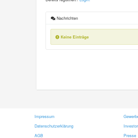
Nachrichten
Keine Einträge
Impressum
Gewerbe
Datenschutzerklärung
Investo
AGB
Presse