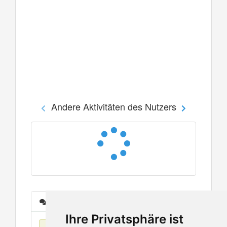
Andere Aktivitäten des Nutzers
Nachrichten
Ihre Privatsphäre ist