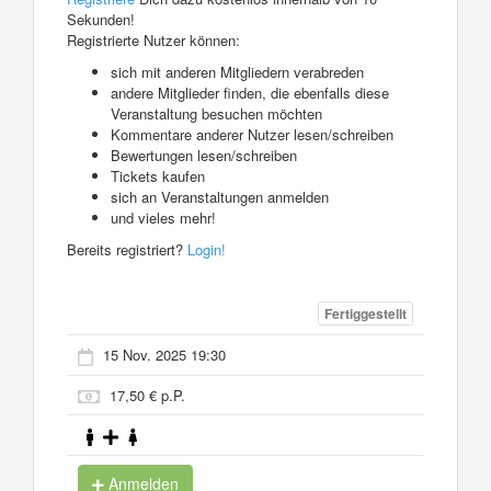
Sekunden!
Registrierte Nutzer können:
sich mit anderen Mitgliedern verabreden
andere Mitglieder finden, die ebenfalls diese
Veranstaltung besuchen möchten
Kommentare anderer Nutzer lesen/schreiben
Bewertungen lesen/schreiben
Tickets kaufen
sich an Veranstaltungen anmelden
und vieles mehr!
Bereits registriert?
Login!
Fertiggestellt
15 Nov. 2025 19:30
17,50 € p.P.
Anmelden