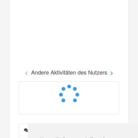
Andere Aktivitäten des Nutzers
Nachrichten