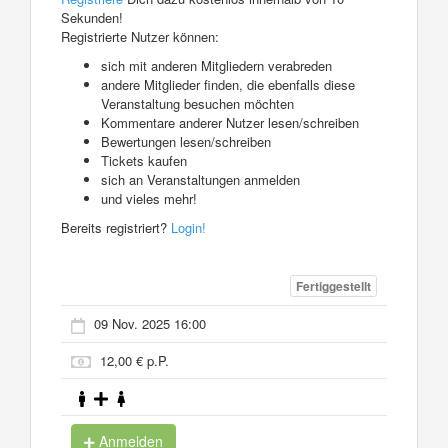
Sekunden!
Registrierte Nutzer können:
sich mit anderen Mitgliedern verabreden
andere Mitglieder finden, die ebenfalls diese
Veranstaltung besuchen möchten
Kommentare anderer Nutzer lesen/schreiben
Bewertungen lesen/schreiben
Tickets kaufen
sich an Veranstaltungen anmelden
und vieles mehr!
Bereits registriert?
Login!
Fertiggestellt
09 Nov. 2025 16:00
12,00 € p.P.
Anmelden