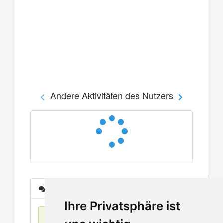
Andere Aktivitäten des Nutzers
Nachrichten
Ihre Privatsphäre ist
Keine Einträge