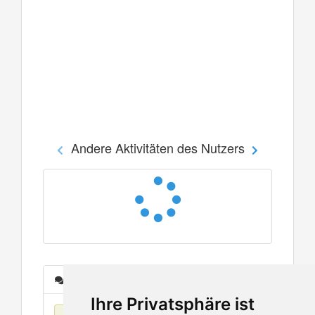
Andere Aktivitäten des Nutzers
Nachrichten
Ihre Privatsphäre ist