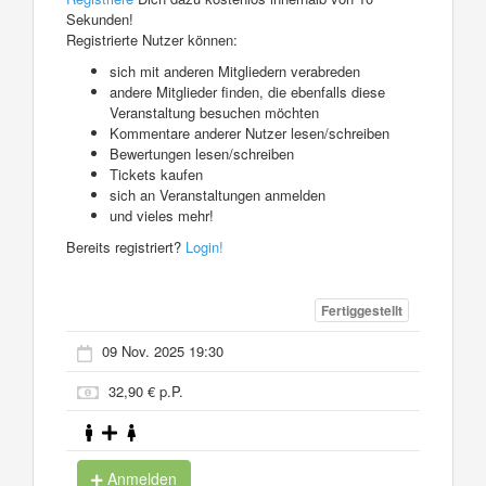
Sekunden!
Registrierte Nutzer können:
sich mit anderen Mitgliedern verabreden
andere Mitglieder finden, die ebenfalls diese
Veranstaltung besuchen möchten
Kommentare anderer Nutzer lesen/schreiben
Bewertungen lesen/schreiben
Tickets kaufen
sich an Veranstaltungen anmelden
und vieles mehr!
Bereits registriert?
Login!
Fertiggestellt
09 Nov. 2025 19:30
32,90 € p.P.
Anmelden