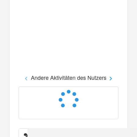
Andere Aktivitäten des Nutzers
Nachrichten