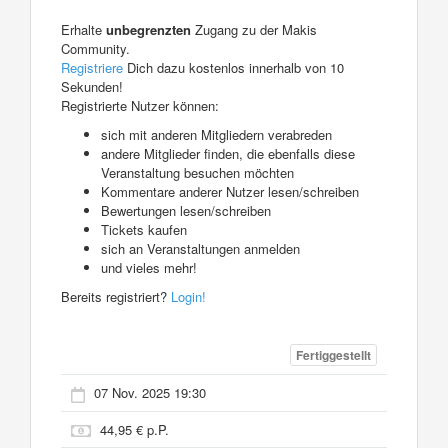
Erhalte
unbegrenzten
Zugang zu der Makis
Community.
Registriere
Dich dazu kostenlos innerhalb von 10
Sekunden!
Registrierte Nutzer können:
sich mit anderen Mitgliedern verabreden
andere Mitglieder finden, die ebenfalls diese
Veranstaltung besuchen möchten
Kommentare anderer Nutzer lesen/schreiben
Bewertungen lesen/schreiben
Tickets kaufen
sich an Veranstaltungen anmelden
und vieles mehr!
Bereits registriert?
Login!
Fertiggestellt
07 Nov. 2025 19:30
44,95 € p.P.