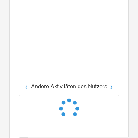
Andere Aktivitäten des Nutzers