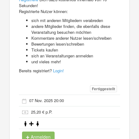
Sekunden!
Registrierte Nutzer können:
sich mit anderen Mitgliedern verabreden
andere Mitglieder finden, die ebenfalls diese
Veranstaltung besuchen möchten
Kommentare anderer Nutzer lesen/schreiben
Bewertungen lesen/schreiben
Tickets kaufen
sich an Veranstaltungen anmelden
und vieles mehr!
Bereits registriert?
Login!
Fertiggestellt
07 Nov. 2025 20:00
25,20 € p.P.
Anmelden