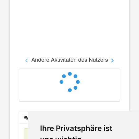
Andere Aktivitäten des Nutzers
Nachrichten
Ihre Privatsphäre ist
Keine Einträge