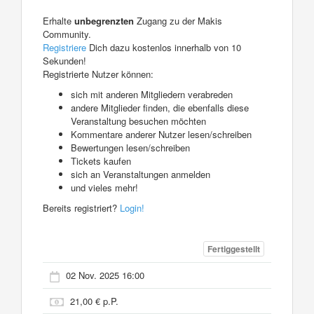
Erhalte
unbegrenzten
Zugang zu der Makis
Community.
Registriere
Dich dazu kostenlos innerhalb von 10
Sekunden!
Registrierte Nutzer können:
sich mit anderen Mitgliedern verabreden
andere Mitglieder finden, die ebenfalls diese
Veranstaltung besuchen möchten
Kommentare anderer Nutzer lesen/schreiben
Bewertungen lesen/schreiben
Tickets kaufen
sich an Veranstaltungen anmelden
und vieles mehr!
Bereits registriert?
Login!
Fertiggestellt
02 Nov. 2025 16:00
21,00 € p.P.