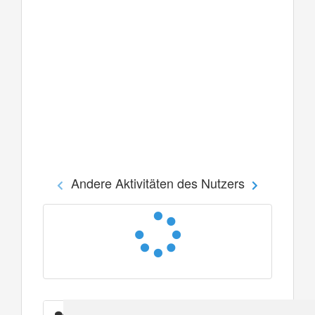
Andere Aktivitäten des Nutzers
Nachrichten