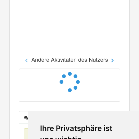
Andere Aktivitäten des Nutzers
Nachrichten
Ihre Privatsphäre ist
Keine Einträge