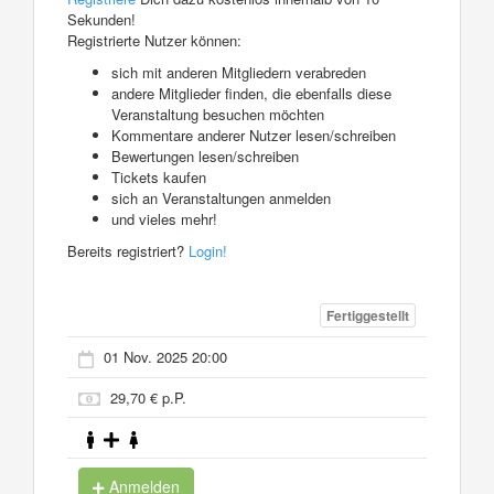
Sekunden!
Registrierte Nutzer können:
sich mit anderen Mitgliedern verabreden
andere Mitglieder finden, die ebenfalls diese
Veranstaltung besuchen möchten
Kommentare anderer Nutzer lesen/schreiben
Bewertungen lesen/schreiben
Tickets kaufen
sich an Veranstaltungen anmelden
und vieles mehr!
Bereits registriert?
Login!
Fertiggestellt
01 Nov. 2025 20:00
29,70 € p.P.
Anmelden