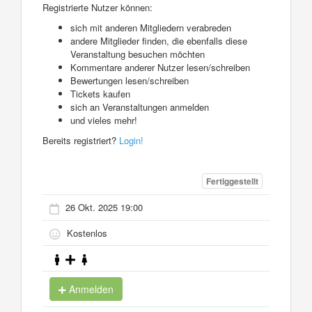
Registrierte Nutzer können:
sich mit anderen Mitgliedern verabreden
andere Mitglieder finden, die ebenfalls diese
Veranstaltung besuchen möchten
Kommentare anderer Nutzer lesen/schreiben
Bewertungen lesen/schreiben
Tickets kaufen
sich an Veranstaltungen anmelden
und vieles mehr!
Bereits registriert?
Login!
Fertiggestellt
26 Okt. 2025 19:00
Kostenlos
Anmelden