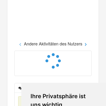
Andere Aktivitäten des Nutzers
Nachrichten
Ihre Privatsphäre ist
Keine Einträge
uns wichtig