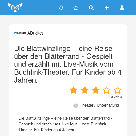
Update cookies preferences
ADticket
Die Blattwinzlinge – eine Reise
über den Blätterrand - Gespielt
und erzählt mit Live-Musik vom
Buchfink-Theater. Für Kinder ab 4
Jahren.
3
von
5
Theater / Unterhaltung
Die Blattwinzlinge – eine Reise über den Blätterrand -
Gespielt und erzählt mit Live-Musik vom Buchfink-
Theater. Für Kinder ab 4 Jahren.