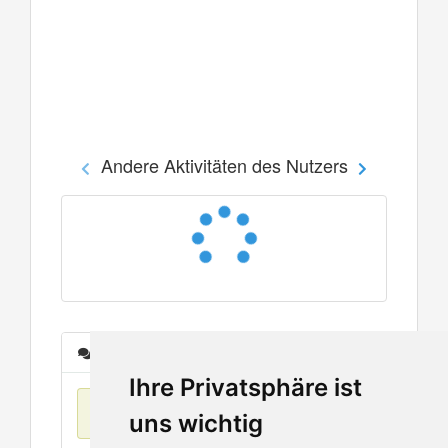
Andere Aktivitäten des Nutzers
Nachrichten
Ihre Privatsphäre ist
Keine Einträge
uns wichtig