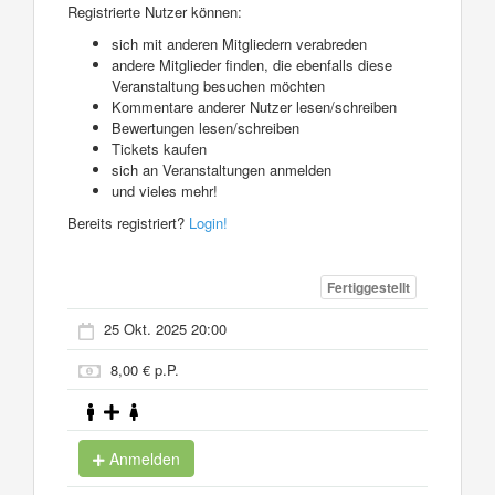
Registrierte Nutzer können:
sich mit anderen Mitgliedern verabreden
andere Mitglieder finden, die ebenfalls diese
Veranstaltung besuchen möchten
Kommentare anderer Nutzer lesen/schreiben
Bewertungen lesen/schreiben
Tickets kaufen
sich an Veranstaltungen anmelden
und vieles mehr!
Bereits registriert?
Login!
Fertiggestellt
25 Okt. 2025 20:00
8,00 € p.P.
Anmelden