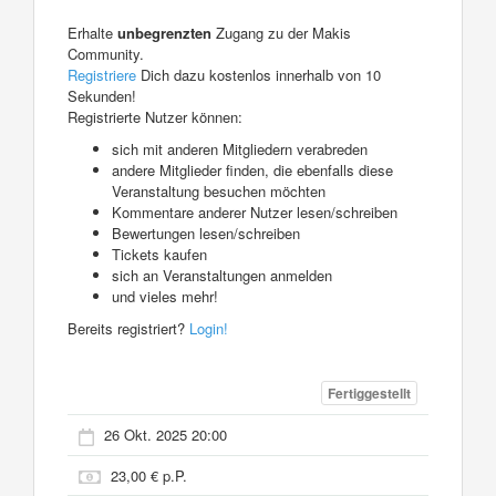
Erhalte
unbegrenzten
Zugang zu der Makis
Community.
Registriere
Dich dazu kostenlos innerhalb von 10
Sekunden!
Registrierte Nutzer können:
sich mit anderen Mitgliedern verabreden
andere Mitglieder finden, die ebenfalls diese
Veranstaltung besuchen möchten
Kommentare anderer Nutzer lesen/schreiben
Bewertungen lesen/schreiben
Tickets kaufen
sich an Veranstaltungen anmelden
und vieles mehr!
Bereits registriert?
Login!
Fertiggestellt
26 Okt. 2025 20:00
23,00 € p.P.