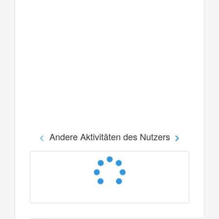
Andere Aktivitäten des Nutzers