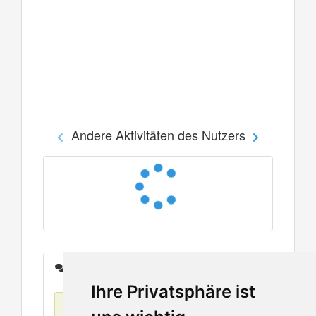
Andere Aktivitäten des Nutzers
Nachrichten
Ihre Privatsphäre ist
Keine Einträge