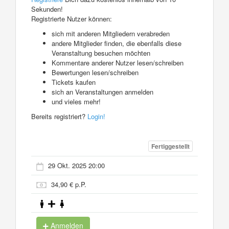
Sekunden!
Registrierte Nutzer können:
sich mit anderen Mitgliedern verabreden
andere Mitglieder finden, die ebenfalls diese
Veranstaltung besuchen möchten
Kommentare anderer Nutzer lesen/schreiben
Bewertungen lesen/schreiben
Tickets kaufen
sich an Veranstaltungen anmelden
und vieles mehr!
Bereits registriert?
Login!
Fertiggestellt
29 Okt. 2025 20:00
34,90 € p.P.
Anmelden