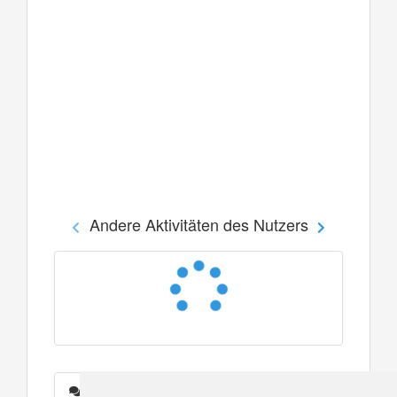
Andere Aktivitäten des Nutzers
Nachrichten