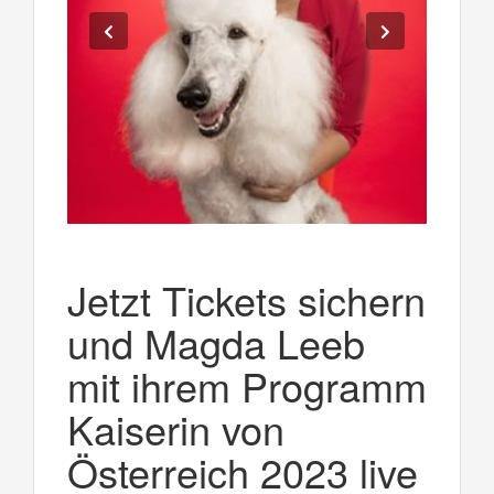
Jetzt Tickets sichern
und Magda Leeb
mit ihrem Programm
Kaiserin von
Österreich 2023 live