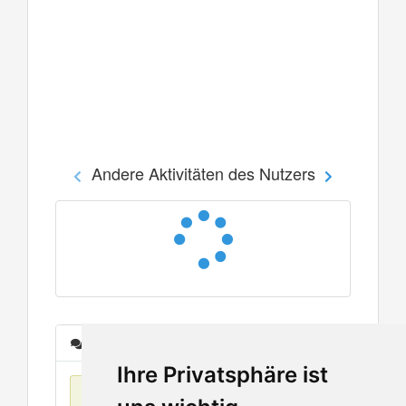
Andere Aktivitäten des Nutzers
Nachrichten
Ihre Privatsphäre ist
Keine Einträge