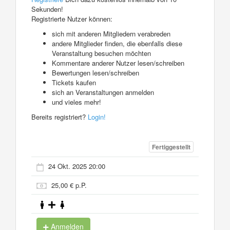
Sekunden!
Registrierte Nutzer können:
sich mit anderen Mitgliedern verabreden
andere Mitglieder finden, die ebenfalls diese
Veranstaltung besuchen möchten
Kommentare anderer Nutzer lesen/schreiben
Bewertungen lesen/schreiben
Tickets kaufen
sich an Veranstaltungen anmelden
und vieles mehr!
Bereits registriert?
Login!
Fertiggestellt
24 Okt. 2025 20:00
25,00 € p.P.
Anmelden