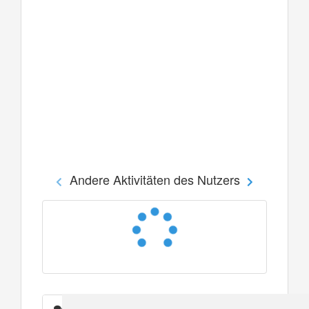
Andere Aktivitäten des Nutzers
Nachrichten