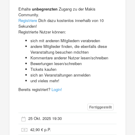
Erhalte
unbegrenzten
Zugang zu der Makis
Community.
Registriere
Dich dazu kostenlos innerhalb von 10
Sekunden!
Registrierte Nutzer können:
sich mit anderen Mitgliedern verabreden
andere Mitglieder finden, die ebenfalls diese
Veranstaltung besuchen möchten
Kommentare anderer Nutzer lesen/schreiben
Bewertungen lesen/schreiben
Tickets kaufen
sich an Veranstaltungen anmelden
und vieles mehr!
Bereits registriert?
Login!
Fertiggestellt
25 Okt. 2025 19:30
42,90 € p.P.