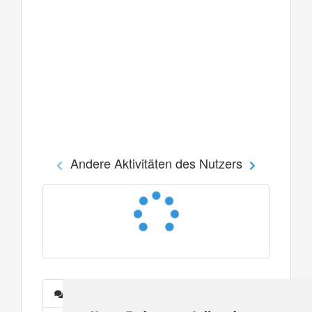
Andere Aktivitäten des Nutzers
Nachrichten