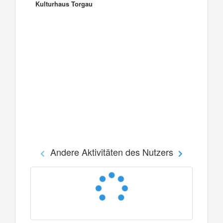
Kulturhaus Torgau
Andere Aktivitäten des Nutzers