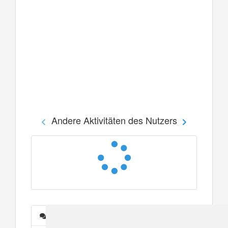
Andere Aktivitäten des Nutzers
Nachrichten