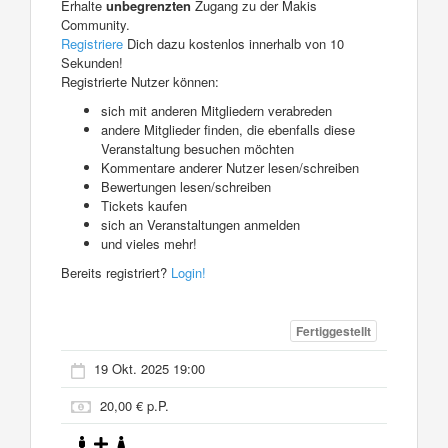
Erhalte
unbegrenzten
Zugang zu der Makis
Community.
Registriere
Dich dazu kostenlos innerhalb von 10
Sekunden!
Registrierte Nutzer können:
sich mit anderen Mitgliedern verabreden
andere Mitglieder finden, die ebenfalls diese
Veranstaltung besuchen möchten
Kommentare anderer Nutzer lesen/schreiben
Bewertungen lesen/schreiben
Tickets kaufen
sich an Veranstaltungen anmelden
und vieles mehr!
Bereits registriert?
Login!
Fertiggestellt
19 Okt. 2025 19:00
20,00 € p.P.