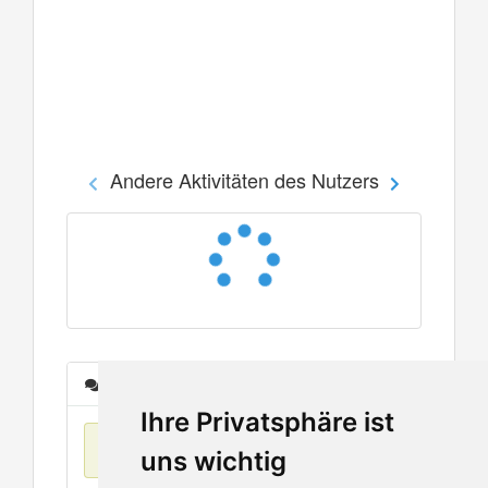
Andere Aktivitäten des Nutzers
Nachrichten
Ihre Privatsphäre ist
Keine Einträge
uns wichtig