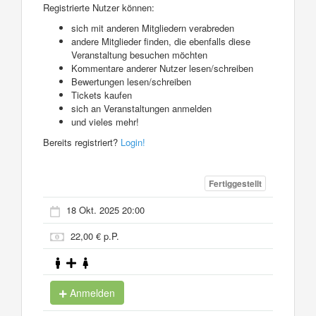
Registrierte Nutzer können:
sich mit anderen Mitgliedern verabreden
andere Mitglieder finden, die ebenfalls diese
Veranstaltung besuchen möchten
Kommentare anderer Nutzer lesen/schreiben
Bewertungen lesen/schreiben
Tickets kaufen
sich an Veranstaltungen anmelden
und vieles mehr!
Bereits registriert?
Login!
Fertiggestellt
18 Okt. 2025 20:00
22,00 € p.P.
Anmelden