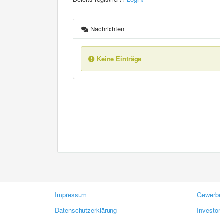
Nachrichten
Keine Einträge
Impressum
Gewerbe
Datenschutzerklärung
Investo