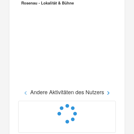
Rosenau - Lokalität & Bühne
Andere Aktivitäten des Nutzers