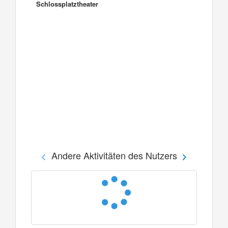
Schlossplatztheater
Andere Aktivitäten des Nutzers