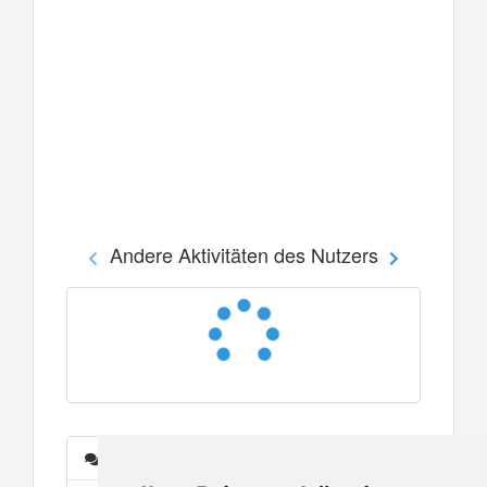
Andere Aktivitäten des Nutzers
Nachrichten