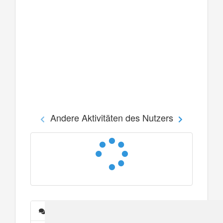
Andere Aktivitäten des Nutzers
Nachrichten