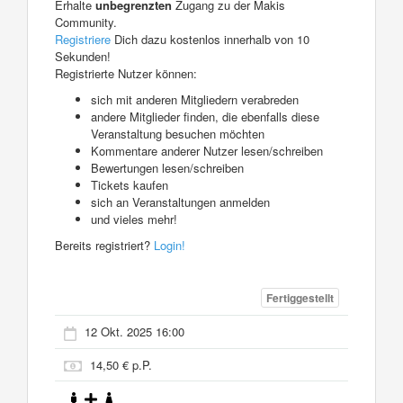
Erhalte
unbegrenzten
Zugang zu der Makis
Community.
Registriere
Dich dazu kostenlos innerhalb von 10
Sekunden!
Registrierte Nutzer können:
sich mit anderen Mitgliedern verabreden
andere Mitglieder finden, die ebenfalls diese
Veranstaltung besuchen möchten
Kommentare anderer Nutzer lesen/schreiben
Bewertungen lesen/schreiben
Tickets kaufen
sich an Veranstaltungen anmelden
und vieles mehr!
Bereits registriert?
Login!
Fertiggestellt
12 Okt. 2025 16:00
14,50 € p.P.