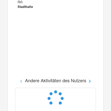
Riß
Stadthalle
Andere Aktivitäten des Nutzers