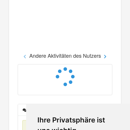
Andere Aktivitäten des Nutzers
Nachrichten
Ihre Privatsphäre ist
Keine Einträge