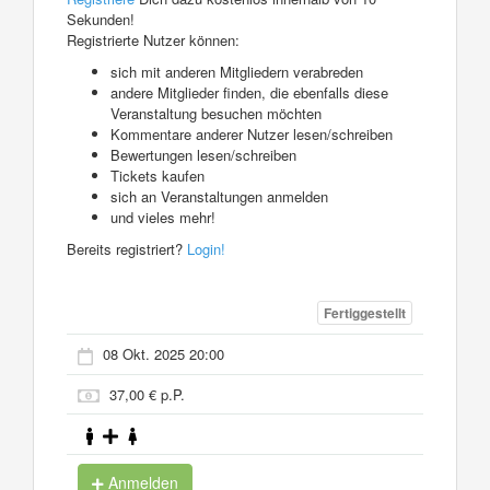
Sekunden!
Registrierte Nutzer können:
sich mit anderen Mitgliedern verabreden
andere Mitglieder finden, die ebenfalls diese
Veranstaltung besuchen möchten
Kommentare anderer Nutzer lesen/schreiben
Bewertungen lesen/schreiben
Tickets kaufen
sich an Veranstaltungen anmelden
und vieles mehr!
Bereits registriert?
Login!
Fertiggestellt
08 Okt. 2025 20:00
37,00 € p.P.
Anmelden