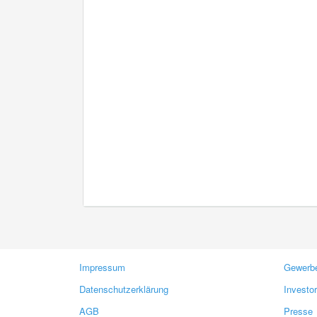
Impressum
Gewerbe
Datenschutzerklärung
Investo
AGB
Presse