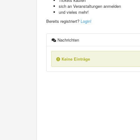
Tickets kaufen
sich an Veranstaltungen anmelden
und vieles mehr!
Bereits registriert?
Login!
Nachrichten
Keine Einträge