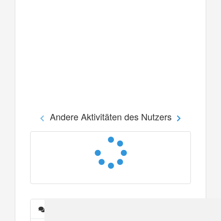
Andere Aktivitäten des Nutzers
Nachrichten