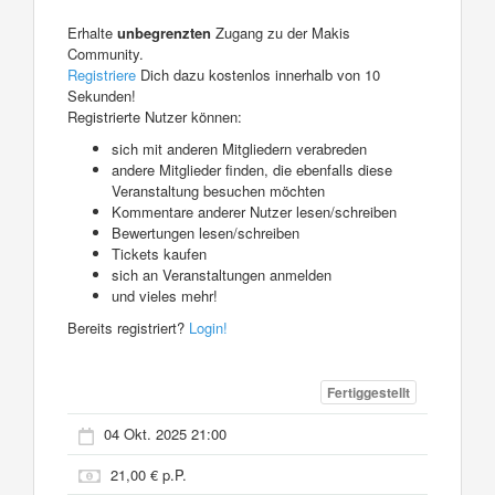
Erhalte
unbegrenzten
Zugang zu der Makis
Community.
Registriere
Dich dazu kostenlos innerhalb von 10
Sekunden!
Registrierte Nutzer können:
sich mit anderen Mitgliedern verabreden
andere Mitglieder finden, die ebenfalls diese
Veranstaltung besuchen möchten
Kommentare anderer Nutzer lesen/schreiben
Bewertungen lesen/schreiben
Tickets kaufen
sich an Veranstaltungen anmelden
und vieles mehr!
Bereits registriert?
Login!
Fertiggestellt
04 Okt. 2025 21:00
21,00 € p.P.