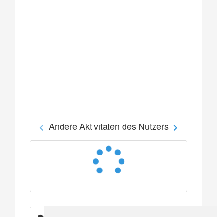
Andere Aktivitäten des Nutzers
Nachrichten