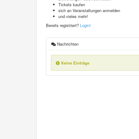
Tickets kaufen
sich an Veranstaltungen anmelden
und vieles mehr!
Bereits registriert?
Login!
Nachrichten
Keine Einträge