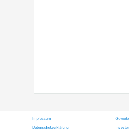
Impressum
Gewerbe
Datenschutzerklärung
Investo