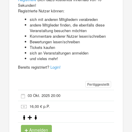
Sekunden!
Registrierte Nutzer können:
sich mit anderen Mitgliedern verabreden
andere Mitglieder finden, die ebenfalls diese
Veranstaltung besuchen möchten
Kommentare anderer Nutzer lesen/schreiben
Bewertungen lesen/schreiben
Tickets kaufen
sich an Veranstaltungen anmelden
und vieles mehr!
Bereits registriert?
Login!
Fertiggestellt
03 Okt. 2025 20:00
16,00 € p.P.
Anmelden