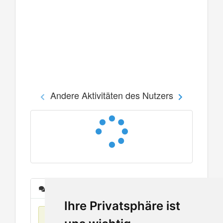
Andere Aktivitäten des Nutzers
Nachrichten
Ihre Privatsphäre ist
Keine Einträge