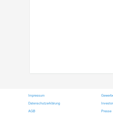
Impressum
Gewerbe
Datenschutzerklärung
Investo
AGB
Presse