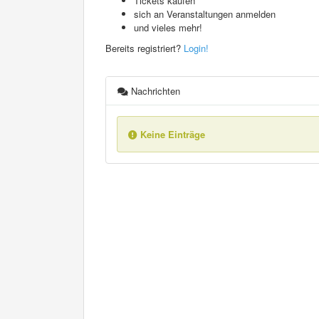
Tickets kaufen
sich an Veranstaltungen anmelden
und vieles mehr!
Bereits registriert?
Login!
Nachrichten
Keine Einträge