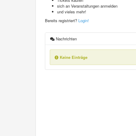
Tickets kaufen
sich an Veranstaltungen anmelden
und vieles mehr!
Bereits registriert?
Login!
Nachrichten
Keine Einträge