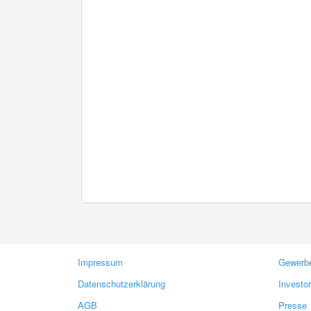
Impressum
Gewerbe
Datenschutzerklärung
Investo
AGB
Presse