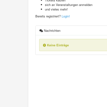
Tickets kaufen
sich an Veranstaltungen anmelden
und vieles mehr!
Bereits registriert?
Login!
Nachrichten
Keine Einträge