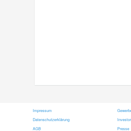
Impressum
Gewerbe
Datenschutzerklärung
Investo
AGB
Presse